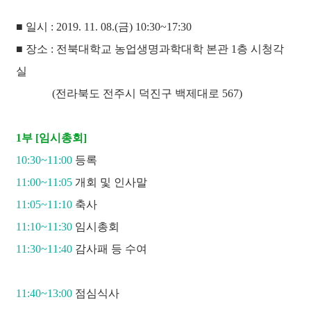
■ 일시 : 2019. 11. 08.(금) 10:30~17:30
■ 장소 : 전북대학교 농업생명과학대학 본관 1층 시청각
실
(전라북도 전주시 덕진구 백제대로 567)
1부 [임시총회]
10:30~11:00
등록
11:00~11:05
개회 및 인사말
11:05~11:10
축사
11:10~11:30
임시총회
11:30~11:40
감사패 등 수여
11:40~13:00
점심식사