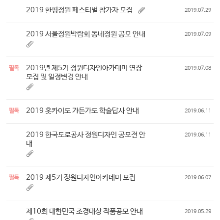
2019 한평정원 페스티벌 참가자 모집
2019.07.29
2019 서울정원박람회 동네정원 공모 안내
2019.07.09
2019년 제5기 정원디자인아카데미 연장
필독
2019.07.08
모집 및 일정변경 안내
2019 홋카이도 가든가도 학술답사 안내
필독
2019.06.11
2019 한국도로공사 정원디자인 공모전 안
2019.06.11
내
2019 제5기 정원디자인아카데미 모집
필독
2019.06.07
제10회 대한민국 조경대상 작품공모 안내
2019.05.29