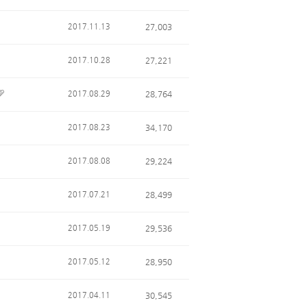
2017.11.13
27,003
2017.10.28
27,221
2017.08.29
28,764
2017.08.23
34,170
2017.08.08
29,224
2017.07.21
28,499
2017.05.19
29,536
2017.05.12
28,950
2017.04.11
30,545