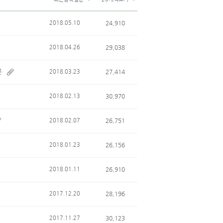
2018.05.10
24,910
2018.04.26
29,038
문
2018.03.23
27,414
2018.02.13
30,970
2018.02.07
26,751
2018.01.23
26,156
2018.01.11
26,910
2017.12.20
28,196
2017.11.27
30,123